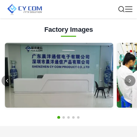
Factory Images