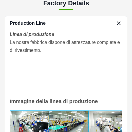
Factory Details
Production Line
Linea di produzione
La nostra fabbrica dispone di attrezzature complete e
di rivestimento.
Immagine della linea di produzione