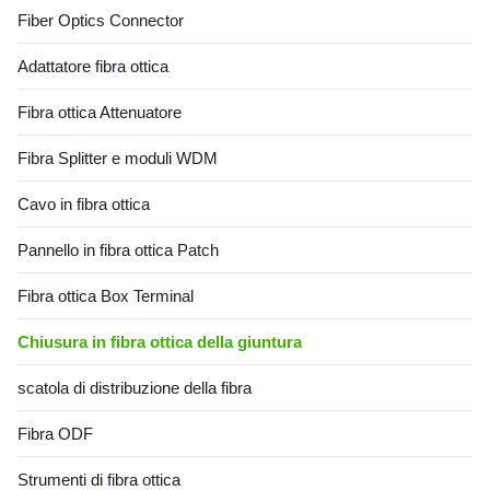
Fiber Optics Connector
Adattatore fibra ottica
Fibra ottica Attenuatore
Fibra Splitter e moduli WDM
Cavo in fibra ottica
Pannello in fibra ottica Patch
Fibra ottica Box Terminal
Chiusura in fibra ottica della giuntura
scatola di distribuzione della fibra
Fibra ODF
Strumenti di fibra ottica