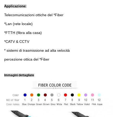
Applicazione:
Telecomunicazioni ottiche del *Fiber
*Lan (rete locale)
*FTTH (fibra alla casa)
*CATV & CCTV
* sistemi di trasmissione ad alta velocità
percezione ottica del *Fiber
Immagini dettagliate