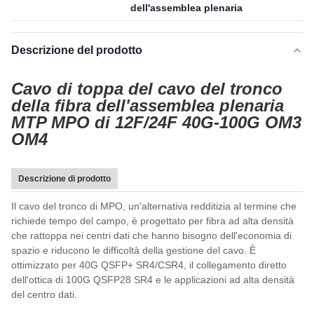
dell'assemblea plenaria
Descrizione del prodotto
Cavo di toppa del cavo del tronco
della fibra dell'assemblea plenaria
MTP MPO di 12F/24F 40G-100G OM3
OM4
Descrizione di prodotto
Il cavo del tronco di MPO, un'alternativa redditizia al termine che
richiede tempo del campo, è progettato per fibra ad alta densità
che rattoppa nei centri dati che hanno bisogno dell'economia di
spazio e riducono le difficoltà della gestione del cavo. È
ottimizzato per 40G QSFP+ SR4/CSR4, il collegamento diretto
dell'ottica di 100G QSFP28 SR4 e le applicazioni ad alta densità
del centro dati.