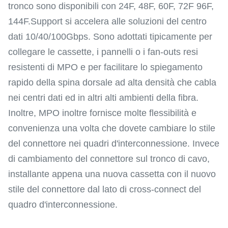
tronco sono disponibili con 24F, 48F, 60F, 72F 96F,
144F.Support si accelera alle soluzioni del centro
dati 10/40/100Gbps. Sono adottati tipicamente per
collegare le cassette, i pannelli o i fan-outs resi
resistenti di MPO e per facilitare lo spiegamento
rapido della spina dorsale ad alta densità che cabla
nei centri dati ed in altri alti ambienti della fibra.
Inoltre, MPO inoltre fornisce molte flessibilità e
convenienza una volta che dovete cambiare lo stile
del connettore nei quadri d'interconnessione. Invece
di cambiamento del connettore sul tronco di cavo,
installante appena una nuova cassetta con il nuovo
stile del connettore dal lato di cross-connect del
quadro d'interconnessione.