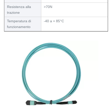
Resistenza alla
>70N
trazione
Temperatura di
-40 a + 85°C
funzionamento