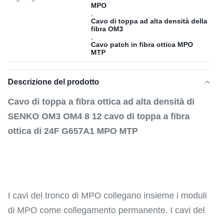
MPO
,
Cavo di toppa ad alta densità della
fibra OM3
,
Cavo patch in fibra ottica MPO
MTP
Descrizione del prodotto
Cavo di toppa a fibra ottica ad alta densità di
SENKO OM3 OM4 8 12 cavo di toppa a fibra
ottica di 24F G657A1 MPO MTP
I cavi del tronco di MPO collegano insieme i moduli
di MPO come collegamento permanente. I cavi del