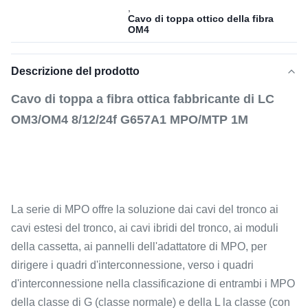
,
Cavo di toppa ottico della fibra
OM4
Descrizione del prodotto
Cavo di toppa a fibra ottica fabbricante di LC
OM3/OM4 8/12/24f G657A1 MPO/MTP 1M
La serie di MPO offre la soluzione dai cavi del tronco ai
cavi estesi del tronco, ai cavi ibridi del tronco, ai moduli
della cassetta, ai pannelli dell'adattatore di MPO, per
dirigere i quadri d'interconnessione, verso i quadri
d'interconnessione nella classificazione di entrambi i MPO
della classe di G (classe normale) e della L la classe (con