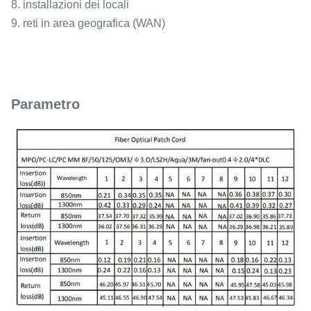
8. installazioni dei locali
9. reti in area geografica (WAN)
Parametro