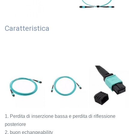
Caratteristica
1. Perdita di inserzione bassa e perdita di riflessione
posteriore
2. buon echangeability