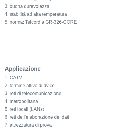
3. buona durevolezza
4. stabilità ad alta temperatura
5. norma: Telcordia GR-326-CORE
Applicazione
1. CATV
2. termine attivo di dvice
3. reti di telecomunicazione
4. metropolitana
5. reti locali (LANs)
6. reti dell'elaborazione dei dati
7. attrezzatura di prova