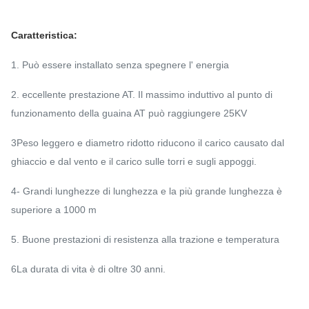
Caratteristica:
1. Può essere installato senza spegnere l' energia
2. eccellente prestazione AT. Il massimo induttivo al punto di
funzionamento della guaina AT può raggiungere 25KV
3Peso leggero e diametro ridotto riducono il carico causato dal
ghiaccio e dal vento e il carico sulle torri e sugli appoggi.
4- Grandi lunghezze di lunghezza e la più grande lunghezza è
superiore a 1000 m
5. Buone prestazioni di resistenza alla trazione e temperatura
6La durata di vita è di oltre 30 anni.