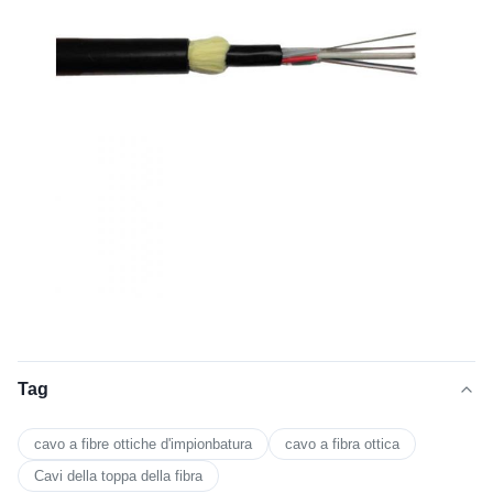
Tag
cavo a fibre ottiche d'impionbatura
cavo a fibra ottica
Cavi della toppa della fibra